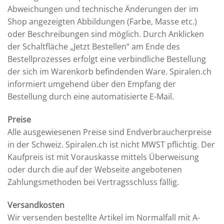
Abweichungen und technische Änderungen der im
Shop angezeigten Abbildungen (Farbe, Masse etc.)
oder Beschreibungen sind möglich. Durch Anklicken
der Schaltfläche „Jetzt Bestellen“ am Ende des
Bestellprozesses erfolgt eine verbindliche Bestellung
der sich im Warenkorb befindenden Ware. Spiralen.ch
informiert umgehend über den Empfang der
Bestellung durch eine automatisierte E-Mail.
Preise
Alle ausgewiesenen Preise sind Endverbraucherpreise
in der Schweiz. Spiralen.ch ist nicht MWST pflichtig. Der
Kaufpreis ist mit Vorauskasse mittels Überweisung
oder durch die auf der Webseite angebotenen
Zahlungsmethoden bei Vertragsschluss fällig.
Versandkosten
Wir versenden bestellte Artikel im Normalfall mit A-