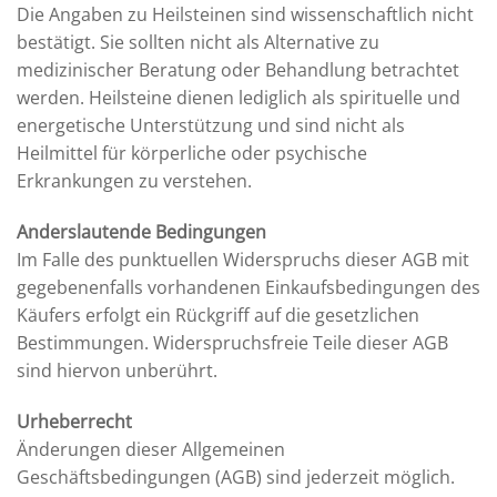
Die Angaben zu Heilsteinen sind wissenschaftlich nicht
bestätigt. Sie sollten nicht als Alternative zu
medizinischer Beratung oder Behandlung betrachtet
werden. Heilsteine dienen lediglich als spirituelle und
energetische Unterstützung und sind nicht als
Heilmittel für körperliche oder psychische
Erkrankungen zu verstehen.
Anderslautende Bedingungen
Im Falle des punktuellen Widerspruchs dieser AGB mit
gegebenenfalls vorhandenen Einkaufsbedingungen des
Käufers erfolgt ein Rückgriff auf die gesetzlichen
Bestimmungen. Widerspruchsfreie Teile dieser AGB
sind hiervon unberührt.
Urheberrecht
Änderungen dieser Allgemeinen
Geschäftsbedingungen (AGB) sind jederzeit möglich.