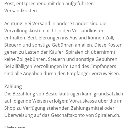
Post, entsprechend mit den aufgeführten
Versandkosten.
Achtung: Bei Versand in andere Länder sind die
Verzollungskosten nicht in den Versandkosten
enthalten. Bei Lieferungen ins Ausland können Zoll,
Steuern und sonstige Gebühren anfallen. Diese Kosten
gehen zu Lasten der Käufer. Spiralen.ch übernimmt
keine Zollgebühren, Steuern und sonstige Gebühren.
Bei allfälligen Verzollungen im Land des Empfängers
sind alle Angaben durch den Empfänger vorzuweisen.
Zahlung
Die Bezahlung von Bestellaufträgen kann grundsätzlich
auf folgende Weisen erfolgen: Vorauskasse über die im
Shop zu Verfügung stehenden Zahlungsmittel oder
Überweisung auf das Geschäftskonto von Spiralen.ch.