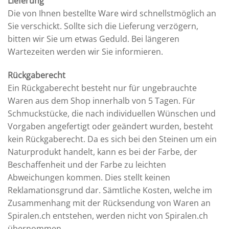
Lieferung
Die von Ihnen bestellte Ware wird schnellstmöglich an
Sie verschickt. Sollte sich die Lieferung verzögern,
bitten wir Sie um etwas Geduld. Bei längeren
Wartezeiten werden wir Sie informieren.
Rückgaberecht
Ein Rückgaberecht besteht nur für ungebrauchte
Waren aus dem Shop innerhalb von 5 Tagen. Für
Schmuckstücke, die nach individuellen Wünschen und
Vorgaben angefertigt oder geändert wurden, besteht
kein Rückgaberecht. Da es sich bei den Steinen um ein
Naturprodukt handelt, kann es bei der Farbe, der
Beschaffenheit und der Farbe zu leichten
Abweichungen kommen. Dies stellt keinen
Reklamationsgrund dar. Sämtliche Kosten, welche im
Zusammenhang mit der Rücksendung von Waren an
Spiralen.ch entstehen, werden nicht von Spiralen.ch
übernommen.