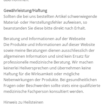
Gewährleistung/Haftung
Sollten die bei uns bestellten Artikel schwerwiegende
Material- oder Herstellungsfehler aufweisen, so
beanstanden Sie diese bitte direkt nach Erhalt.
Beratung und Informationen auf der Webseite
Die Produkte und Informationen auf dieser Website
sowie meine Beratungen dienen ausschliesslich der
allgemeinen Information und sind kein Ersatz für
professionelle medizinische Beratung. Wir machen
keinerlei Heilversprechen und übernehmen keine
Haftung für die Wirksamkeit oder mögliche
Nebenwirkungen der Produkte. Bei gesundheitlichen
Fragen oder Beschwerden sollte stets eine qualifizierte
medizinische Fachperson konsultiert werden.
Hinweis zu Heilsteinen