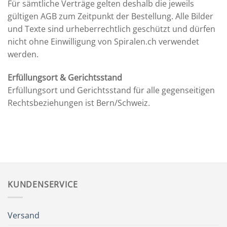
Für sämtliche Verträge gelten deshalb die jeweils
gültigen AGB zum Zeitpunkt der Bestellung. Alle Bilder
und Texte sind urheberrechtlich geschützt und dürfen
nicht ohne Einwilligung von Spiralen.ch verwendet
werden.
Erfüllungsort & Gerichtsstand
Erfüllungsort und Gerichtsstand für alle gegenseitigen
Rechtsbeziehungen ist Bern/Schweiz.
KUNDENSERVICE
Versand