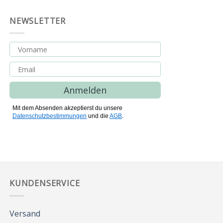
NEWSLETTER
Anmelden
Mit dem Absenden akzeptierst du unsere
Datenschutzbestimmungen
und die
AGB
.
KUNDENSERVICE
Versand