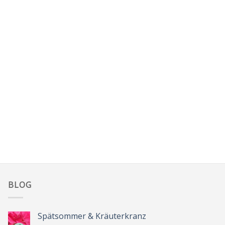
BLOG
Spätsommer & Kräuterkranz