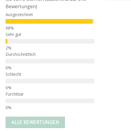
Bewertungen)
Ausgezeichnet
Sehr gut
Durchschnittlich
Schlecht
Furchtbar
ALLE BEWERTUNGEN