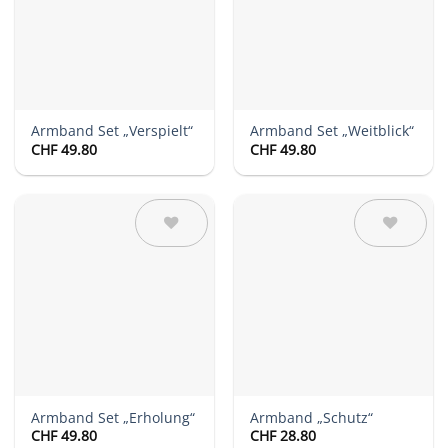
Armband Set „Verspielt“
Armband Set „Weitblick“
CHF
49.80
CHF
49.80
Auf die
Auf die
Wunschliste
Wunschliste
Armband Set „Erholung“
Armband „Schutz“
CHF
49.80
CHF
28.80