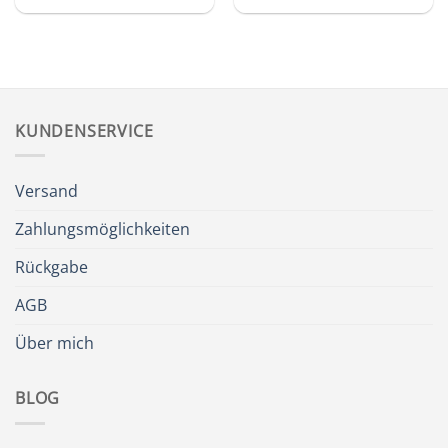
KUNDENSERVICE
Versand
Zahlungsmöglichkeiten
Rückgabe
AGB
Über mich
BLOG