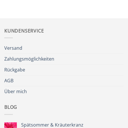
KUNDENSERVICE
Versand
Zahlungsmöglichkeiten
Rückgabe
AGB
Über mich
BLOG
Spätsommer & Kräuterkranz