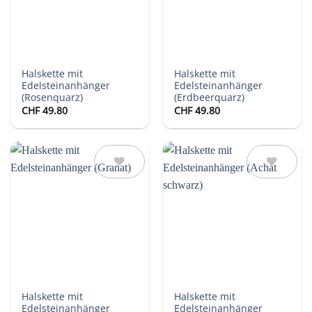
Halskette mit
Halskette mit
Edelsteinanhänger
Edelsteinanhänger
(Rosenquarz)
(Erdbeerquarz)
CHF
49.80
CHF
49.80
Auf die
Auf die
Wunschliste
Wunschliste
Halskette mit
Halskette mit
Edelsteinanhänger
Edelsteinanhänger