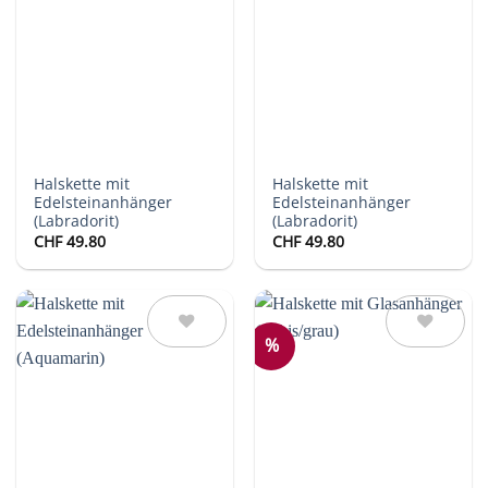
Auf die
Auf die
Wunschliste
Wunschliste
Halskette mit
Halskette mit
Edelsteinanhänger
Edelsteinanhänger
(Labradorit)
(Labradorit)
CHF
49.80
CHF
49.80
%
Auf die
Auf die
Wunschliste
Wunschliste