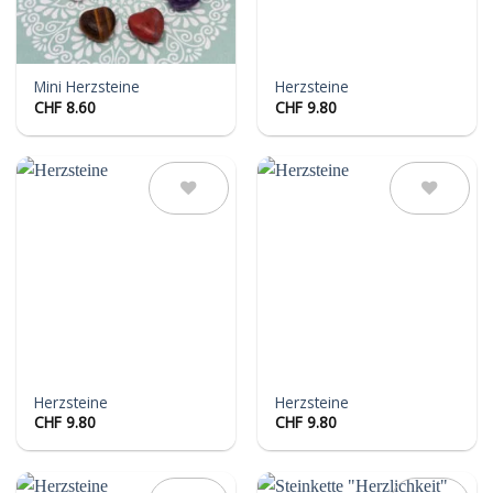
Mini Herzsteine
Herzsteine
CHF
8.60
CHF
9.80
Auf die
Auf die
Wunschliste
Wunschliste
Herzsteine
Herzsteine
CHF
9.80
CHF
9.80