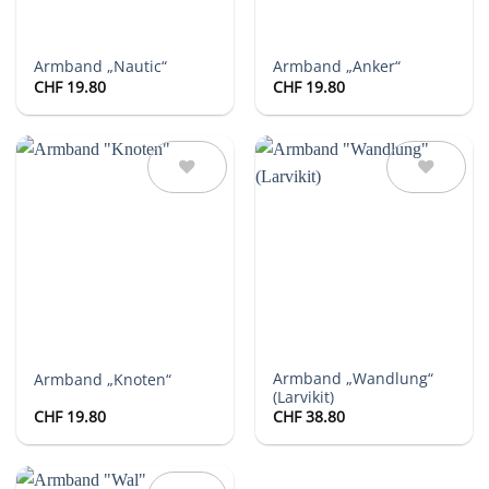
Armband „Nautic“
Armband „Anker“
CHF
19.80
CHF
19.80
Auf die
Auf die
Wunschliste
Wunschliste
Armband „Wandlung“
Armband „Knoten“
(Larvikit)
CHF
19.80
CHF
38.80