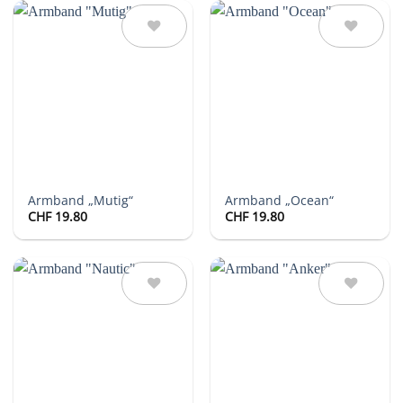
Auf die
Auf die
Wunschliste
Wunschliste
Armband „Mutig“
Armband „Ocean“
CHF
19.80
CHF
19.80
Auf die
Auf die
Wunschliste
Wunschliste