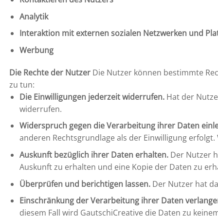
Analytik
Interaktion mit externen sozialen Netzwerken und Pl
Werbung
Die Rechte der Nutzer
Die Nutzer können bestimmte Rech
zu tun:
Die Einwilligungen jederzeit widerrufen.
Hat der Nutzer
widerrufen.
Widerspruch gegen die Verarbeitung ihrer Daten einl
anderen Rechtsgrundlage als der Einwilligung erfolgt.
Auskunft bezüglich ihrer Daten erhalten.
Der Nutzer ha
Auskunft zu erhalten und eine Kopie der Daten zu erh
Überprüfen und berichtigen lassen.
Der Nutzer hat das
Einschränkung der Verarbeitung ihrer Daten verlange
diesem Fall wird GautschiCreative die Daten zu keine