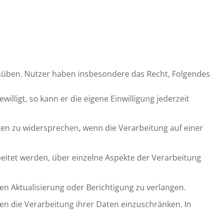
süben. Nutzer haben insbesondere das Recht, Folgendes
ligt, so kann er die eigene Einwilligung jederzeit
ten zu widersprechen, wenn die Verarbeitung auf einer
eitet werden, über einzelne Aspekte der Verarbeitung
en Aktualisierung oder Berichtigung zu verlangen.
 die Verarbeitung ihrer Daten einzuschränken. In