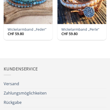
Wickelarmband „Feder“
Wickelarmband „Perle“
CHF
59.80
CHF
59.80
KUNDENSERVICE
Versand
Zahlungsmöglichkeiten
Rückgabe