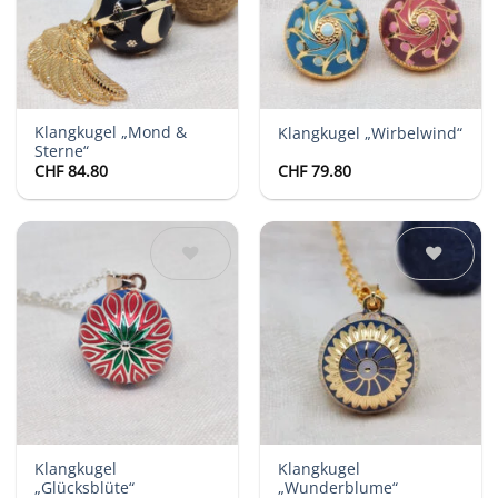
Klangkugel „Mond &
Klangkugel „Wirbelwind“
Sterne“
CHF
84.80
CHF
79.80
Auf die
Auf die
Wunschliste
Wunschliste
Klangkugel
Klangkugel
„Glücksblüte“
„Wunderblume“