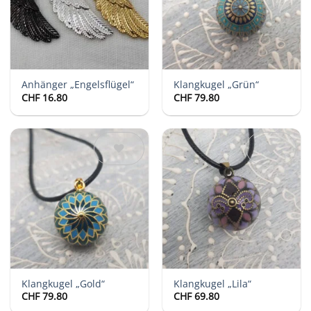
Anhänger „Engelsflügel“
Klangkugel „Grün“
CHF
16.80
CHF
79.80
Auf die
Auf die
Wunschliste
Wunschliste
Klangkugel „Gold“
Klangkugel „Lila“
CHF
79.80
CHF
69.80