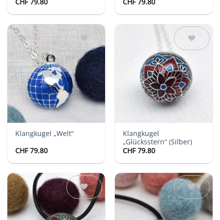
CHF
79.80
CHF
79.80
Auf die
Auf die
Wunschliste
Wunschliste
Klangkugel
Klangkugel „Welt“
„Glücksstern“ (Silber)
CHF
79.80
CHF
79.80
Auf die
Auf die
Wunschliste
Wunschliste