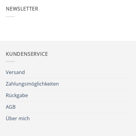
NEWSLETTER
KUNDENSERVICE
Versand
Zahlungsmöglichkeiten
Rückgabe
AGB
Über mich