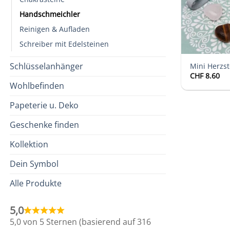
Handschmeichler
Reinigen & Aufladen
Schreiber mit Edelsteinen
Schlüsselanhänger
Mini Herzst
CHF
8.60
Wohlbefinden
Papeterie u. Deko
Geschenke finden
Kollektion
Dein Symbol
Alle Produkte
5,0
5,0 von 5 Sternen (basierend auf 316