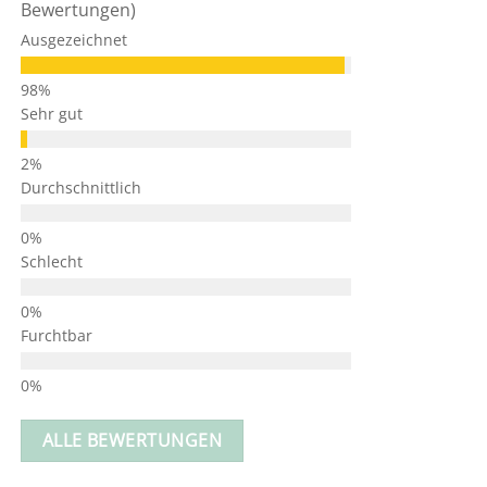
Bewertungen)
Ausgezeichnet
Sehr gut
Durchschnittlich
Schlecht
Furchtbar
ALLE BEWERTUNGEN