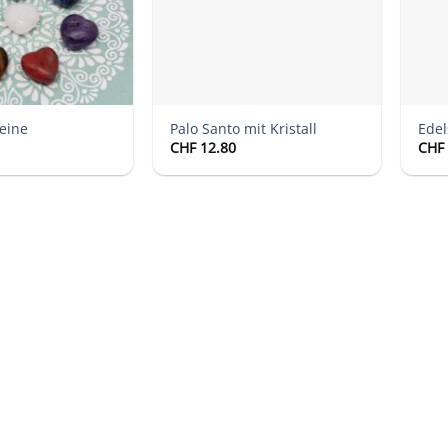
eine
Palo Santo mit Kristall
Edel
CHF
12.80
CHF