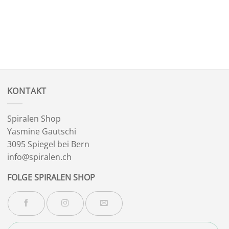
KONTAKT
Spiralen Shop
Yasmine Gautschi
3095 Spiegel bei Bern
info@spiralen.ch
FOLGE SPIRALEN SHOP