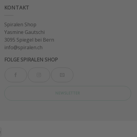
KONTAKT
Spiralen Shop
Yasmine Gautschi
3095 Spiegel bei Bern
info@spiralen.ch
FOLGE SPIRALEN SHOP
NEWSLETTER
Stripe