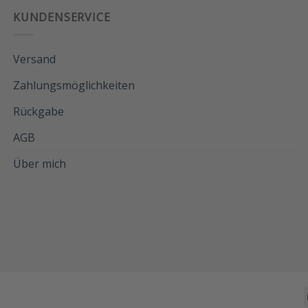
KUNDENSERVICE
Versand
Zahlungsmöglichkeiten
Rückgabe
AGB
Über mich