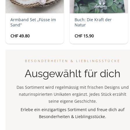
Armband Set „Füsse im
Buch: Die Kraft der
Sand“
Natur
CHF
49.80
CHF
15.90
BESONDERHEITEN & LIEBLINGSSTÜCKE
Ausgewählt für dich
Das Sortiment wird regelmässig mit frischen Designs und
naturinspirierten Unikaten ergänzt. Jedes Stück erzählt
seine eigene Geschichte.
Erlebe ein einzigartiges Sortiment und freue dich auf
Besonderheiten & Lieblingsstücke.