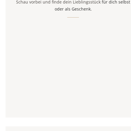
Schau vorbei und finde dein Lieblingsstück
für dich selbst
oder als Geschenk.