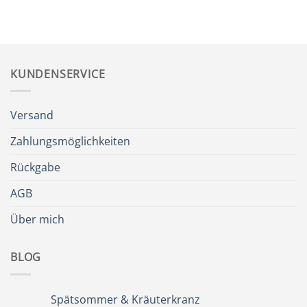
KUNDENSERVICE
Versand
Zahlungsmöglichkeiten
Rückgabe
AGB
Über mich
BLOG
Spätsommer & Kräuterkranz