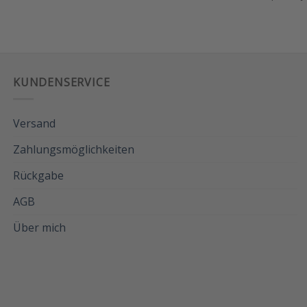
KUNDENSERVICE
Versand
Zahlungsmöglichkeiten
Rückgabe
AGB
Über mich