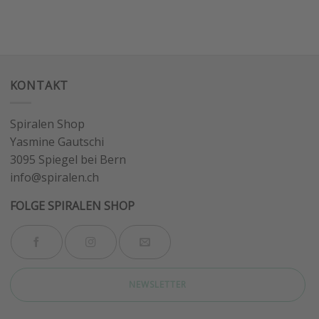
KONTAKT
Spiralen Shop
Yasmine Gautschi
3095 Spiegel bei Bern
info@spiralen.ch
FOLGE SPIRALEN SHOP
NEWSLETTER