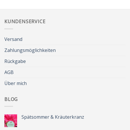
KUNDENSERVICE
Versand
Zahlungsmöglichkeiten
Rückgabe
AGB
Über mich
BLOG
Spätsommer & Kräuterkranz
Keine
Kommentare