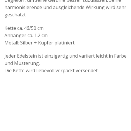
harmonisierende und ausgleichende Wirkung wird sehr
geschätzt.
Kette ca. 46/50 cm
Anhänger ca. 1.2 cm
Metall: Silber + Kupfer platiniert
Jeder Edelstein ist einzigartig und variiert leicht in Farbe
und Musterung.
Die Kette wird liebevoll verpackt versendet.