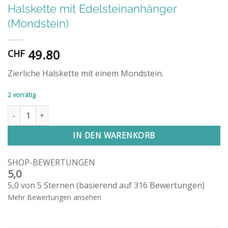
Halskette mit Edelsteinanhänger
(Mondstein)
49.80
CHF
Zierliche Halskette mit einem Mondstein.
2 vorrätig
Halskette mit Edelsteinanhänger (Mondstein) Menge
IN DEN WARENKORB
SHOP-BEWERTUNGEN
5,0
5,0 von 5 Sternen (basierend auf 316 Bewertungen)
Mehr Bewertungen ansehen