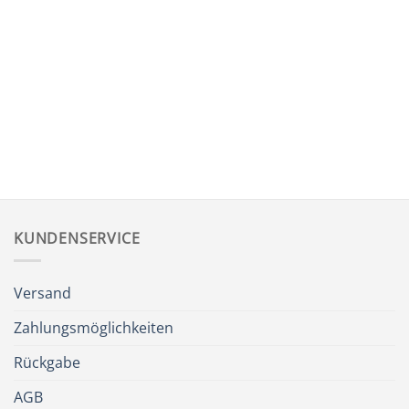
KUNDENSERVICE
Versand
Zahlungsmöglichkeiten
Rückgabe
AGB