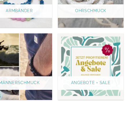
ARMBÄNDER
OHRSCHMUCK
MÄNNERSCHMUCK
ANGEBOTE + SALE