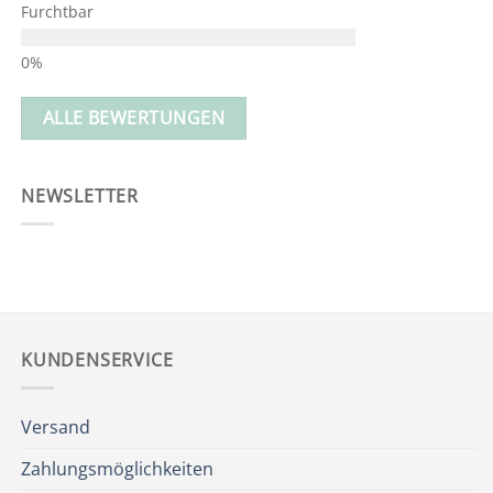
Furchtbar
ALLE BEWERTUNGEN
NEWSLETTER
KUNDENSERVICE
Versand
Zahlungsmöglichkeiten