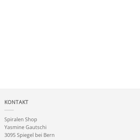
KONTAKT
Spiralen Shop
Yasmine Gautschi
3095 Spiegel bei Bern