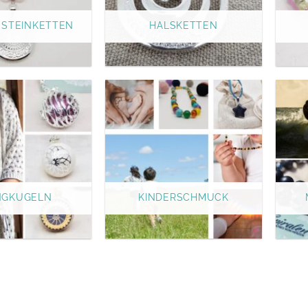
/ STEINKETTEN
HALSKETTEN
NGKUGELN
KINDERSCHMUCK