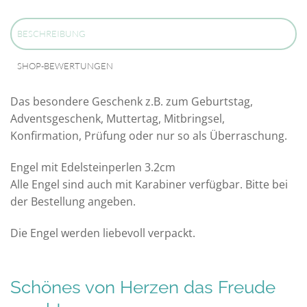
BESCHREIBUNG
SHOP-BEWERTUNGEN
Das besondere Geschenk z.B. zum Geburtstag,
Adventsgeschenk, Muttertag, Mitbringsel,
Konfirmation, Prüfung oder nur so als Überraschung.
Engel mit Edelsteinperlen 3.2cm
Alle Engel sind auch mit Karabiner verfügbar. Bitte bei
der Bestellung angeben.
Die Engel werden liebevoll verpackt.
Schönes von Herzen das Freude