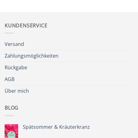
KUNDENSERVICE
Versand
Zahlungsmöglichkeiten
Rückgabe
AGB
Über mich
BLOG
Spätsommer & Kräuterkranz
Keine
Kommentare