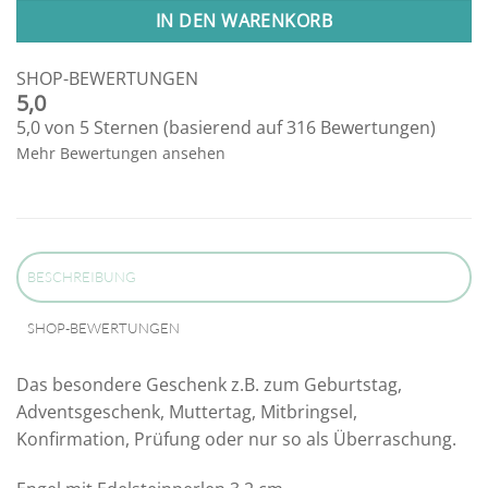
IN DEN WARENKORB
SHOP-BEWERTUNGEN
5,0
5,0 von 5 Sternen (basierend auf 316 Bewertungen)
Mehr Bewertungen ansehen
BESCHREIBUNG
SHOP-BEWERTUNGEN
Das besondere Geschenk z.B. zum Geburtstag,
Adventsgeschenk, Muttertag, Mitbringsel,
Konfirmation, Prüfung oder nur so als Überraschung.