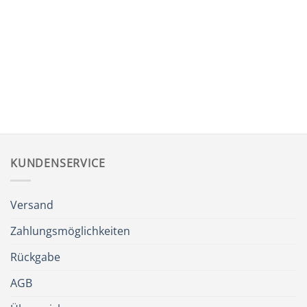
KUNDENSERVICE
Versand
Zahlungsmöglichkeiten
Rückgabe
AGB