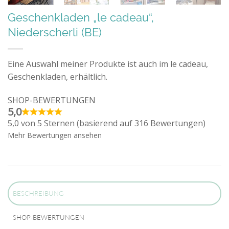
Geschenkladen „le cadeau“,
Niederscherli (BE)
Eine Auswahl meiner Produkte ist auch im le cadeau,
Geschenkladen, erhältlich.
SHOP-BEWERTUNGEN
5,0
5,0 von 5 Sternen (basierend auf 316 Bewertungen)
Mehr Bewertungen ansehen
BESCHREIBUNG
SHOP-BEWERTUNGEN