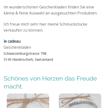
Im wunderschönen Geschenkladen finden Sie eine
kleine & feine Auswahl an ausgesuchten Produkten.
Ich freue mich sehr hier meine Schmuckstücke
verkaufen zu können.
le cadeau
Geschenkladen
Schwarzenburgstrasse 798
3145 Niederscherli, Switzerland
Schönes von Herzen das Freude
macht.