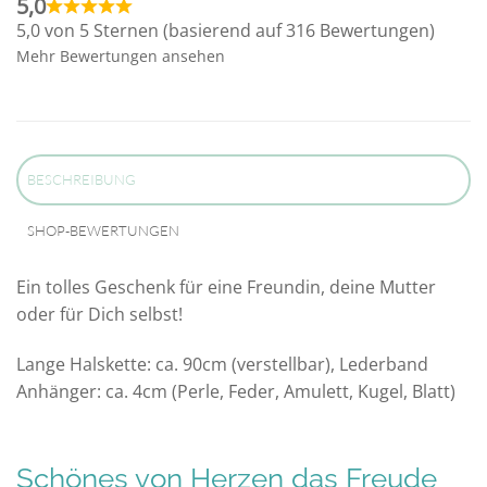
5,0
5,0 von 5 Sternen (basierend auf 316 Bewertungen)
Mehr Bewertungen ansehen
BESCHREIBUNG
SHOP-BEWERTUNGEN
Ein tolles Geschenk für eine Freundin, deine Mutter
oder für Dich selbst!
Lange Halskette: ca. 90cm (verstellbar), Lederband
Anhänger: ca. 4cm (Perle, Feder, Amulett, Kugel, Blatt)
Schönes von Herzen das Freude