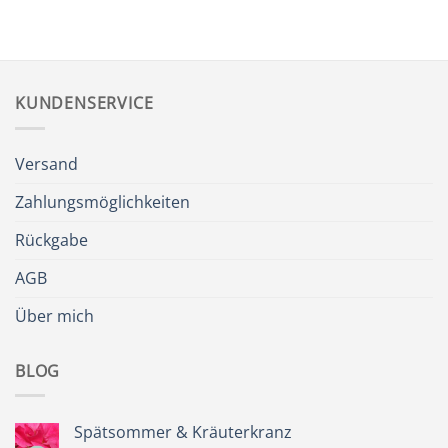
KUNDENSERVICE
Versand
Zahlungsmöglichkeiten
Rückgabe
AGB
Über mich
BLOG
Spätsommer & Kräuterkranz