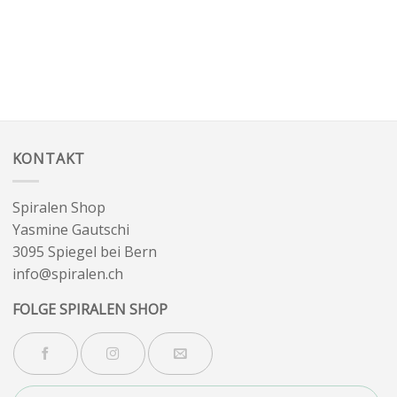
KONTAKT
Spiralen Shop
Yasmine Gautschi
3095 Spiegel bei Bern
info@spiralen.ch
FOLGE SPIRALEN SHOP