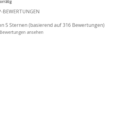
orrätig
P-BEWERTUNGEN
on 5 Sternen (basierend auf 316 Bewertungen)
Bewertungen ansehen