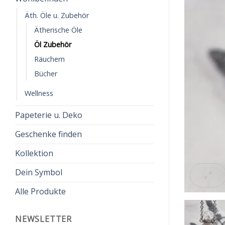
Äth. Öle u. Zubehör
Ätherische Öle
Öl Zubehör
Räuchern
Bücher
Wellness
Papeterie u. Deko
Geschenke finden
Kollektion
Dein Symbol
Alle Produkte
NEWSLETTER