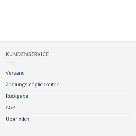
KUNDENSERVICE
Versand
Zahlungsmöglichkeiten
Rückgabe
AGB
Über mich