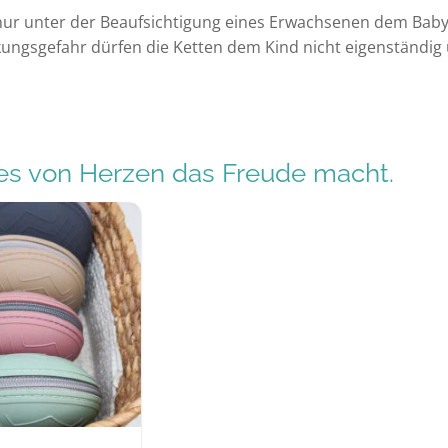
ur unter der Beaufsichtigung eines Erwachsenen dem Baby
ungsgefahr dürfen die Ketten dem Kind nicht eigenständig
s von Herzen das Freude macht.
Auf die
Wunschliste