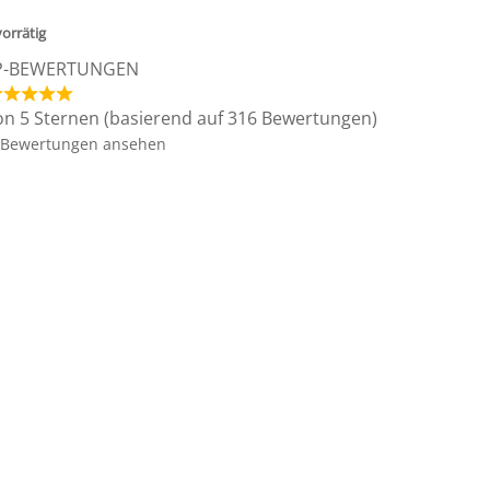
vorrätig
P-BEWERTUNGEN
on 5 Sternen (basierend auf 316 Bewertungen)
Bewertungen ansehen