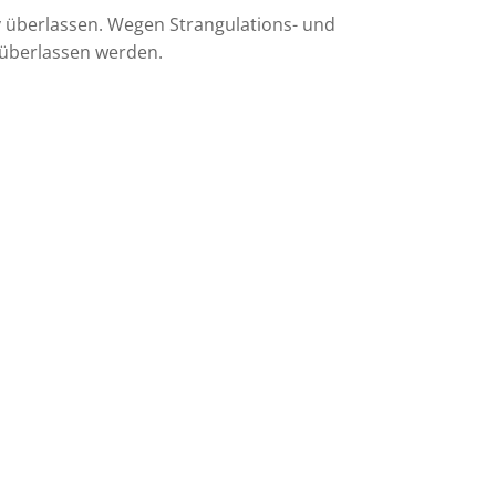
 überlassen. Wegen Strangulations- und
 überlassen werden.