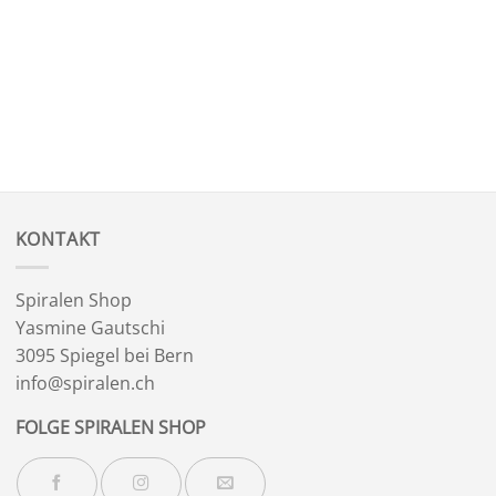
KONTAKT
Spiralen Shop
Yasmine Gautschi
3095 Spiegel bei Bern
info@spiralen.ch
FOLGE SPIRALEN SHOP