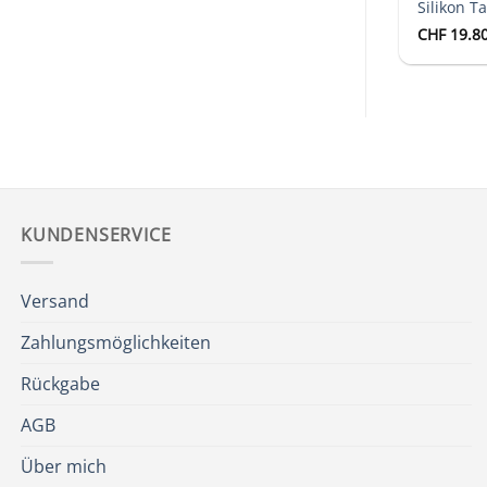
Silikon T
CHF
19.8
KUNDENSERVICE
Versand
Zahlungsmöglichkeiten
Rückgabe
AGB
Über mich