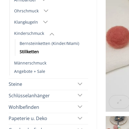
Ohrschmuck
Klangkugeln
Kinderschmuck
Bernsteinketten (Kinder/Mami)
Stillketten
Männerschmuck
Angebote + Sale
Steine
Schlüsselanhänger
Wohlbefinden
Papeterie u. Deko