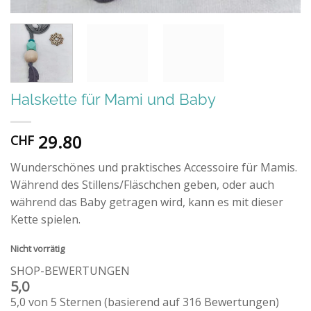
Halskette für Mami und Baby
29.80
CHF
Wunderschönes und praktisches Accessoire für Mamis.
Während des Stillens/Fläschchen geben, oder auch
während das Baby getragen wird, kann es mit dieser
Kette spielen.
Nicht vorrätig
SHOP-BEWERTUNGEN
5,0
5,0 von 5 Sternen (basierend auf 316 Bewertungen)