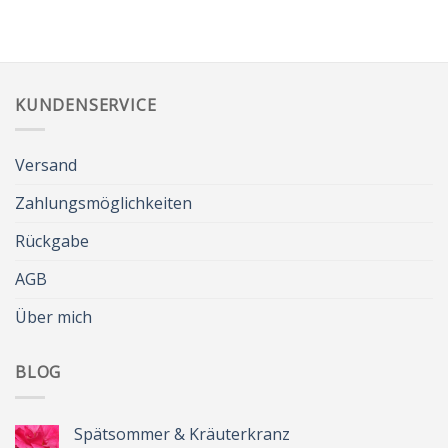
KUNDENSERVICE
Versand
Zahlungsmöglichkeiten
Rückgabe
AGB
Über mich
BLOG
Spätsommer & Kräuterkranz