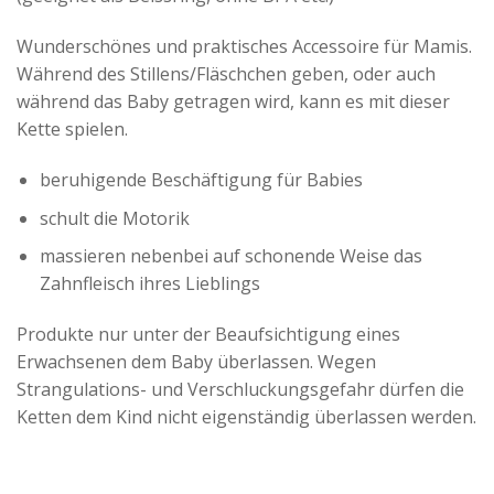
Wunderschönes und praktisches Accessoire für Mamis.
Während des Stillens/Fläschchen geben, oder auch
während das Baby getragen wird, kann es mit dieser
Kette spielen.
beruhigende Beschäftigung für Babies
schult die Motorik
massieren nebenbei auf schonende Weise das
Zahnfleisch ihres Lieblings
Produkte nur unter der Beaufsichtigung eines
Erwachsenen dem Baby überlassen. Wegen
Strangulations- und Verschluckungsgefahr dürfen die
Ketten dem Kind nicht eigenständig überlassen werden.