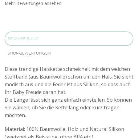
Mehr Bewertungen ansehen
BESCHREIBUNG
SHOP-BEWERTUNGEN
Diese trendige Halskette schmeichelt mit dem weichen
Stoffband (aus Baumwolle) schön um den Hals. Sie sieht
modisch aus und die Feder ist aus Silikon, so dass auch
Ihr Baby Freude daran hat.
Die Länge lässt sich ganz einfach einstellen. So können
Sie wählen, ob Sie die Kette lang oder kurz tragen
möchten.
Material: 100% Baumwolle, Holz und Natural Silikon
(geeignet als Beissring, ohne BPA etc.)