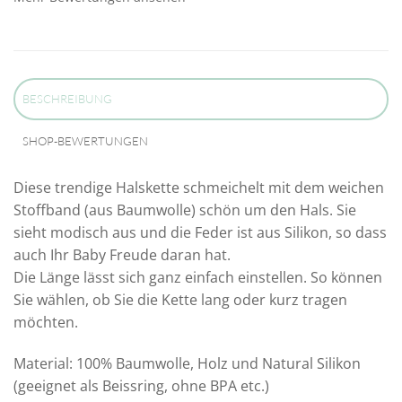
BESCHREIBUNG
SHOP-BEWERTUNGEN
Diese trendige Halskette schmeichelt mit dem weichen
Stoffband (aus Baumwolle) schön um den Hals. Sie
sieht modisch aus und die Feder ist aus Silikon, so dass
auch Ihr Baby Freude daran hat.
Die Länge lässt sich ganz einfach einstellen. So können
Sie wählen, ob Sie die Kette lang oder kurz tragen
möchten.
Material: 100% Baumwolle, Holz und Natural Silikon
(geeignet als Beissring, ohne BPA etc.)