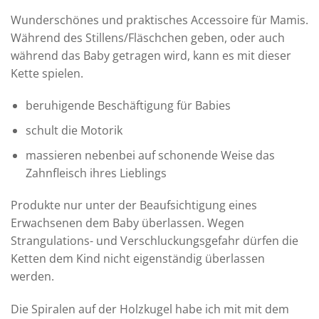
Wunderschönes und praktisches Accessoire für Mamis.
Während des Stillens/Fläschchen geben, oder auch
während das Baby getragen wird, kann es mit dieser
Kette spielen.
beruhigende Beschäftigung für Babies
schult die Motorik
massieren nebenbei auf schonende Weise das
Zahnfleisch ihres Lieblings
Produkte nur unter der Beaufsichtigung eines
Erwachsenen dem Baby überlassen. Wegen
Strangulations- und Verschluckungsgefahr dürfen die
Ketten dem Kind nicht eigenständig überlassen
werden.
Die Spiralen auf der Holzkugel habe ich mit mit dem