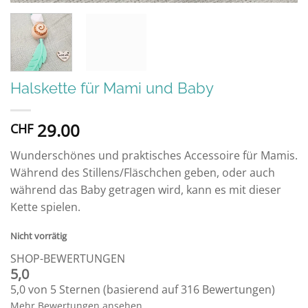
Halskette für Mami und Baby
29.00
CHF
Wunderschönes und praktisches Accessoire für Mamis.
Während des Stillens/Fläschchen geben, oder auch
während das Baby getragen wird, kann es mit dieser
Kette spielen.
Nicht vorrätig
SHOP-BEWERTUNGEN
5,0
5,0 von 5 Sternen (basierend auf 316 Bewertungen)
Mehr Bewertungen ansehen