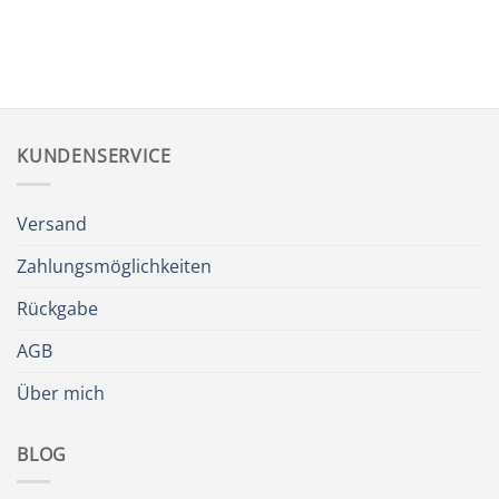
KUNDENSERVICE
Versand
Zahlungsmöglichkeiten
Rückgabe
AGB
Über mich
BLOG