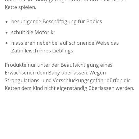
Kette spielen.
beruhigende Beschäftigung für Babies
schult die Motorik
massieren nebenbei auf schonende Weise das
Zahnfleisch ihres Lieblings
Produkte nur unter der Beaufsichtigung eines
Erwachsenen dem Baby überlassen. Wegen
Strangulations- und Verschluckungsgefahr dürfen die
Ketten dem Kind nicht eigenständig überlassen werden.