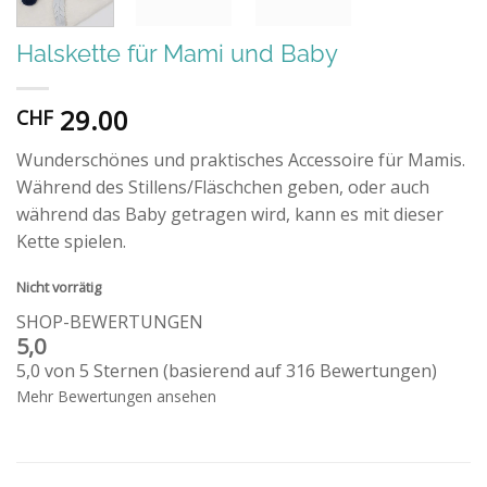
Halskette für Mami und Baby
29.00
CHF
Wunderschönes und praktisches Accessoire für Mamis.
Während des Stillens/Fläschchen geben, oder auch
während das Baby getragen wird, kann es mit dieser
Kette spielen.
Nicht vorrätig
SHOP-BEWERTUNGEN
5,0
5,0 von 5 Sternen (basierend auf 316 Bewertungen)
Mehr Bewertungen ansehen