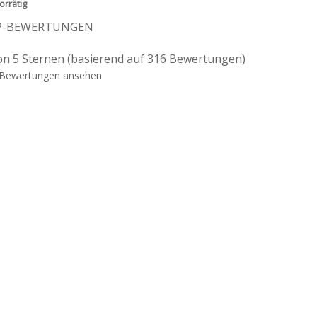
orrätig
P-BEWERTUNGEN
on 5 Sternen (basierend auf 316 Bewertungen)
Bewertungen ansehen