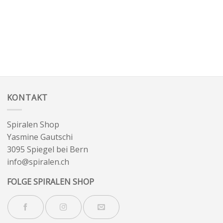
KONTAKT
Spiralen Shop
Yasmine Gautschi
3095 Spiegel bei Bern
info@spiralen.ch
FOLGE SPIRALEN SHOP