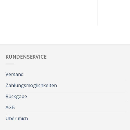
KUNDENSERVICE
Versand
Zahlungsmöglichkeiten
Rückgabe
AGB
Über mich