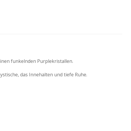
inen funkelnden Purplekristallen.
ystische, das Innehalten und tiefe Ruhe.