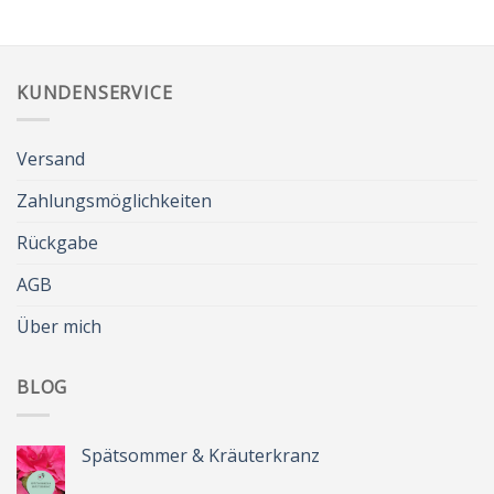
KUNDENSERVICE
Versand
Zahlungsmöglichkeiten
Rückgabe
AGB
Über mich
BLOG
Spätsommer & Kräuterkranz
Keine
Kommentare