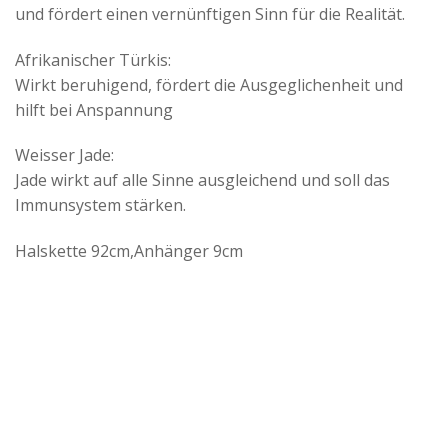
und fördert einen vernünftigen Sinn für die Realität.
Afrikanischer Türkis:
Wirkt beruhigend, fördert die Ausgeglichenheit und
hilft bei Anspannung
Weisser Jade:
Jade wirkt auf alle Sinne ausgleichend und soll das
Immunsystem stärken.
Halskette 92cm,Anhänger 9cm