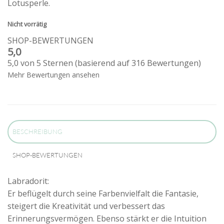
Lotusperle.
Nicht vorrätig
SHOP-BEWERTUNGEN
5,0
5,0 von 5 Sternen (basierend auf 316 Bewertungen)
Mehr Bewertungen ansehen
BESCHREIBUNG
SHOP-BEWERTUNGEN
Labradorit:
Er beflügelt durch seine Farbenvielfalt die Fantasie,
steigert die Kreativität und verbessert das
Erinnerungsvermögen. Ebenso stärkt er die Intuition