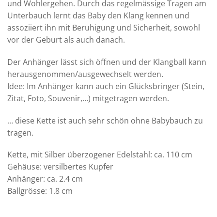
und Wohlergehen. Durch das regelmässige Tragen am
Unterbauch lernt das Baby den Klang kennen und
assoziiert ihn mit Beruhigung und Sicherheit, sowohl
vor der Geburt als auch danach.
Der Anhänger lässt sich öffnen und der Klangball kann
herausgenommen/ausgewechselt werden.
Idee: Im Anhänger kann auch ein Glücksbringer (Stein,
Zitat, Foto, Souvenir,…) mitgetragen werden.
… diese Kette ist auch sehr schön ohne Babybauch zu
tragen.
Kette, mit Silber überzogener Edelstahl: ca. 110 cm
Gehäuse: versilbertes Kupfer
Anhänger: ca. 2.4 cm
Ballgrösse: 1.8 cm