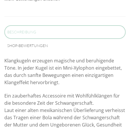
BESCHREIBUNG
SHOP-BEWERTUNGEN
Klangkugeln erzeugen magische und beruhigende
Töne. In jeder Kugel ist ein Mini-Xylophon eingebettet,
das durch sanfte Bewegungen einen einzigartigen
Klangeffekt hervorbringt.
Ein zauberhaftes Accessoire mit Wohlfühlklängen für
die besondere Zeit der Schwangerschaft.
Laut einer alten mexikanischen Überlieferung verheisst
das Tragen einer Bola während der Schwangerschaft
der Mutter und dem Ungeborenen Glück, Gesundheit