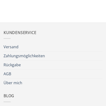
KUNDENSERVICE
Versand
Zahlungsmöglichkeiten
Rückgabe
AGB
Über mich
BLOG