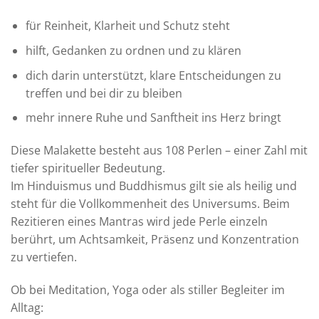
für Reinheit, Klarheit und Schutz steht
hilft, Gedanken zu ordnen und zu klären
dich darin unterstützt, klare Entscheidungen zu
treffen und bei dir zu bleiben
mehr innere Ruhe und Sanftheit ins Herz bringt
Diese Malakette besteht aus 108 Perlen – einer Zahl mit
tiefer spiritueller Bedeutung.
Im Hinduismus und Buddhismus gilt sie als heilig und
steht für die Vollkommenheit des Universums. Beim
Rezitieren eines Mantras wird jede Perle einzeln
berührt, um Achtsamkeit, Präsenz und Konzentration
zu vertiefen.
Ob bei Meditation, Yoga oder als stiller Begleiter im
Alltag: