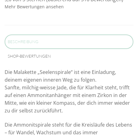
Mehr Bewertungen ansehen
BESCHREIBUNG
SHOP-BEWERTUNGEN
Die Malakette „Seelenspirale“ ist eine Einladung,
deinem eigenen inneren Weg zu folgen.
Sanfte, milchig-weisse Jade, die für Klarheit steht, trifft
auf einen Ammonitanhänger mit einem Zirkon in der
Mitte, wie ein kleiner Kompass, der dich immer wieder
zu dir selbst zurückführt.
Die Ammonitspirale steht für die Kreisläufe des Lebens
– für Wandel, Wachstum und das immer