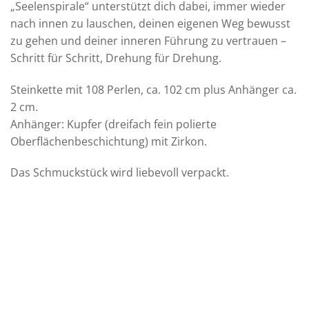
„Seelenspirale“ unterstützt dich dabei, immer wieder
nach innen zu lauschen, deinen eigenen Weg bewusst
zu gehen und deiner inneren Führung zu vertrauen –
Schritt für Schritt, Drehung für Drehung.
Steinkette mit 108 Perlen, ca. 102 cm plus Anhänger ca.
2 cm.
Anhänger: Kupfer (dreifach fein polierte
Oberflächenbeschichtung) mit Zirkon.
Das Schmuckstück wird liebevoll verpackt.