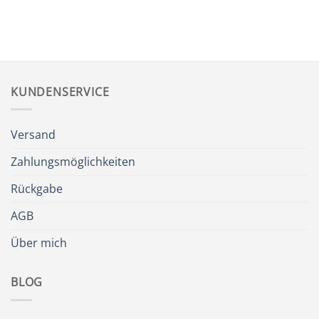
KUNDENSERVICE
Versand
Zahlungsmöglichkeiten
Rückgabe
AGB
Über mich
BLOG