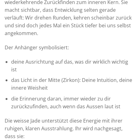
wiederkehrende Zurückfinden zum inneren Kern. Sie
macht sichtbar, dass Entwicklung selten gerade
verläuft: Wir drehen Runden, kehren scheinbar zurück
und sind doch jedes Mal ein Stück tiefer bei uns selbst
angekommen.
Der Anhänger symbolisiert:
deine Ausrichtung auf das, was dir wirklich wichtig
ist
das Licht in der Mitte (Zirkon): Deine Intuition, deine
innere Weisheit
die Erinnerung daran, immer wieder zu dir
zurückzufinden, auch wenn das Aussen laut ist
Die weisse Jade unterstützt diese Energie mit ihrer
ruhigen, klaren Ausstrahlung. Ihr wird nachgesagt,
dass sie: