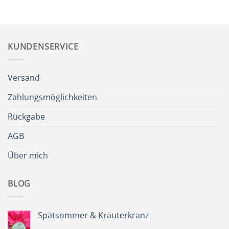
KUNDENSERVICE
Versand
Zahlungsmöglichkeiten
Rückgabe
AGB
Über mich
BLOG
Spätsommer & Kräuterkranz
Keine