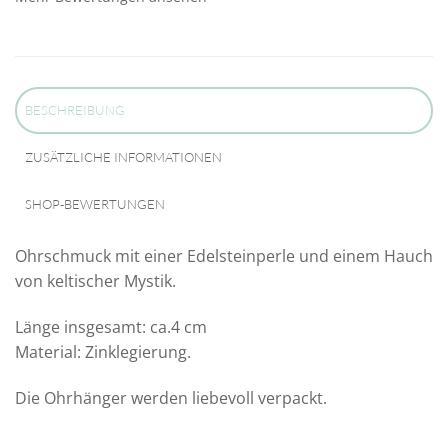
BESCHREIBUNG
ZUSÄTZLICHE INFORMATIONEN
SHOP-BEWERTUNGEN
Ohrschmuck mit einer Edelsteinperle und einem Hauch
von keltischer Mystik.
Länge insgesamt: ca.4 cm
Material: Zinklegierung.
Die Ohrhänger werden liebevoll verpackt.