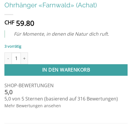
Ohrhänger «Farnwald» (Achat)
59.80
CHF
Für Momente, in denen die Natur dich ruft.
3 vorrätig
Ohrhänger «Farnwald» (Achat) Menge
IN DEN WARENKORB
SHOP-BEWERTUNGEN
5,0
5,0 von 5 Sternen (basierend auf 316 Bewertungen)
Mehr Bewertungen ansehen