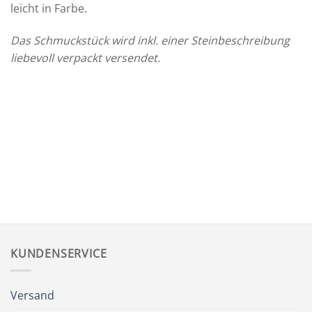
leicht in Farbe.
Das Schmuckstück wird inkl. einer Steinbeschreibung
liebevoll verpackt versendet.
KUNDENSERVICE
Versand