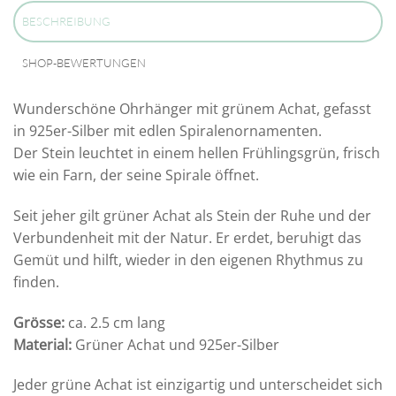
BESCHREIBUNG
SHOP-BEWERTUNGEN
Wunderschöne Ohrhänger mit grünem Achat, gefasst
in 925er-Silber mit edlen Spiralenornamenten.
Der Stein leuchtet in einem hellen Frühlingsgrün, frisch
wie ein Farn, der seine Spirale öffnet.
Seit jeher gilt grüner Achat als Stein der Ruhe und der
Verbundenheit mit der Natur. Er erdet, beruhigt das
Gemüt und hilft, wieder in den eigenen Rhythmus zu
finden.
Grösse:
ca. 2.5 cm lang
Material:
Grüner Achat und 925er-Silber
Jeder grüne Achat ist einzigartig und unterscheidet sich