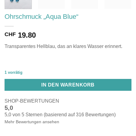
Ohrschmuck „Aqua Blue“
19.80
CHF
Transparentes Hellblau, das an klares Wasser erinnert.
1 vorrätig
IN DEN WARENKORB
SHOP-BEWERTUNGEN
5,0
5,0 von 5 Sternen (basierend auf 316 Bewertungen)
Mehr Bewertungen ansehen