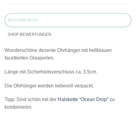
BESCHREIBUNG
SHOP-BEWERTUNGEN
Wunderschöne dezente Ohrhänger mit hellblauen
facettierten Glasperlen.
Länge mit Sicherheitsverschluss ca. 3.5cm
Die Ohrhänger werden liebevoll verpackt.
Tipp: Sind schön mit der
Halskette “Ocean Drop”
zu
kombinieren.