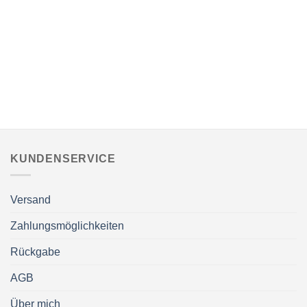
KUNDENSERVICE
Versand
Zahlungsmöglichkeiten
Rückgabe
AGB
Über mich