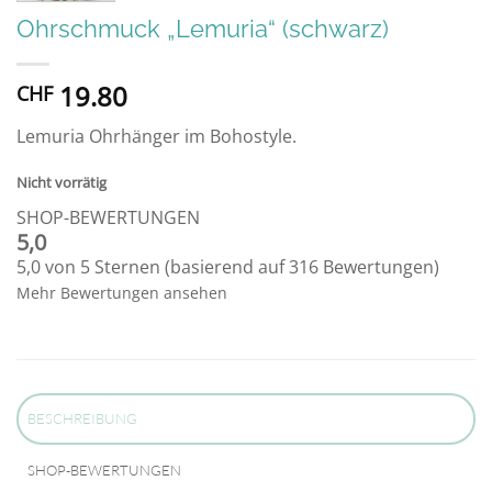
Ohrschmuck „Lemuria“ (schwarz)
19.80
CHF
Lemuria Ohrhänger im Bohostyle.
Nicht vorrätig
SHOP-BEWERTUNGEN
5,0
5,0 von 5 Sternen (basierend auf 316 Bewertungen)
Mehr Bewertungen ansehen
BESCHREIBUNG
SHOP-BEWERTUNGEN