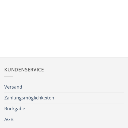
KUNDENSERVICE
Versand
Zahlungsmöglichkeiten
Rückgabe
AGB