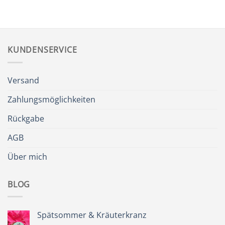
KUNDENSERVICE
Versand
Zahlungsmöglichkeiten
Rückgabe
AGB
Über mich
BLOG
Spätsommer & Kräuterkranz