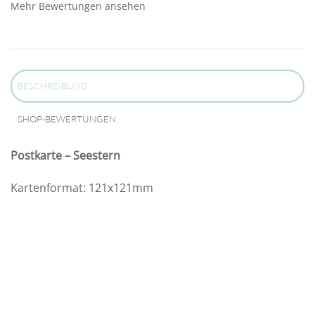
Mehr Bewertungen ansehen
BESCHREIBUNG
SHOP-BEWERTUNGEN
Postkarte – Seestern
Kartenformat: 121x121mm