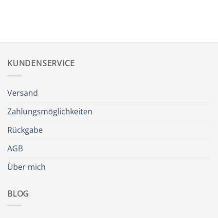
KUNDENSERVICE
Versand
Zahlungsmöglichkeiten
Rückgabe
AGB
Über mich
BLOG