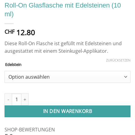
Roll-On Glasflasche mit Edelsteinen (10
ml)
12.80
CHF
Diese Roll-On Flasche ist gefüllt mit Edelsteinen und
ausgestattet mit einem Steinkugel-Applikator.
ZURÜCKSETZEN
Edelstein
Roll-On Glasflasche mit Edelsteinen (10 ml) Menge
IN DEN WARENKORB
SHOP-BEWERTUNGEN