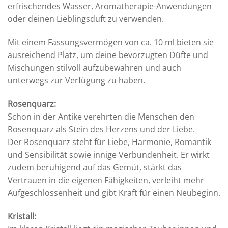
erfrischendes Wasser, Aromatherapie-Anwendungen
oder deinen Lieblingsduft zu verwenden.
Mit einem Fassungsvermögen von ca. 10 ml bieten sie
ausreichend Platz, um deine bevorzugten Düfte und
Mischungen stilvoll aufzubewahren und auch
unterwegs zur Verfügung zu haben.
Rosenquarz:
Schon in der Antike verehrten die Menschen den
Rosenquarz als Stein des Herzens und der Liebe.
Der Rosenquarz steht für Liebe, Harmonie, Romantik
und Sensibilität sowie innige Verbundenheit. Er wirkt
zudem beruhigend auf das Gemüt, stärkt das
Vertrauen in die eigenen Fähigkeiten, verleiht mehr
Aufgeschlossenheit und gibt Kraft für einen Neubeginn.
Kristall: