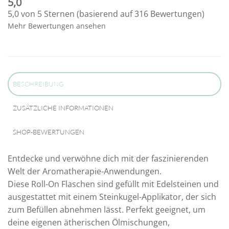
5,0
5,0 von 5 Sternen (basierend auf 316 Bewertungen)
Mehr Bewertungen ansehen
BESCHREIBUNG
ZUSÄTZLICHE INFORMATIONEN
SHOP-BEWERTUNGEN
Entdecke und verwöhne dich mit der faszinierenden
Welt der Aromatherapie-Anwendungen.
Diese Roll-On Flaschen sind gefüllt mit Edelsteinen und
ausgestattet mit einem Steinkugel-Applikator, der sich
zum Befüllen abnehmen lässt. Perfekt geeignet, um
deine eigenen ätherischen Ölmischungen,