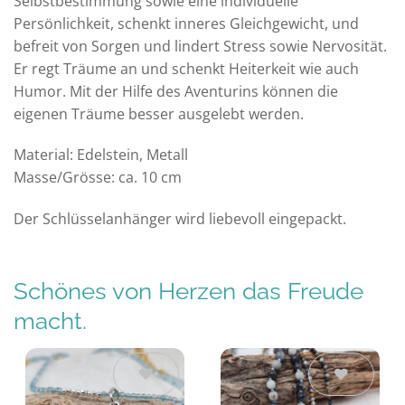
Selbstbestimmung sowie eine individuelle
Persönlichkeit, schenkt inneres Gleichgewicht, und
befreit von Sorgen und lindert Stress sowie Nervosität.
Er regt Träume an und schenkt Heiterkeit wie auch
Humor. Mit der Hilfe des Aventurins können die
eigenen Träume besser ausgelebt werden.
Material: Edelstein, Metall
Masse/Grösse: ca. 10 cm
Der Schlüsselanhänger wird liebevoll eingepackt.
Schönes von Herzen das Freude
macht.