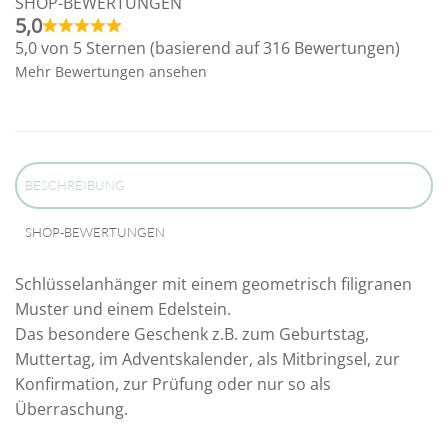
SHOP-BEWERTUNGEN
5,0
5,0 von 5 Sternen (basierend auf 316 Bewertungen)
Mehr Bewertungen ansehen
BESCHREIBUNG
SHOP-BEWERTUNGEN
Schlüsselanhänger mit einem geometrisch filigranen
Muster und einem Edelstein.
Das besondere Geschenk z.B. zum Geburtstag,
Muttertag, im Adventskalender, als Mitbringsel, zur
Konfirmation, zur Prüfung oder nur so als
Überraschung.