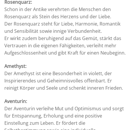
Rosenquarz:
Schon in der Antike verehrten die Menschen den
Rosenquarz als Stein des Herzens und der Liebe.
Der Rosenquarz steht für Liebe, Harmonie, Romantik
und Sensibilität sowie innige Verbundenheit.
Er wirkt zudem beruhigend auf das Gemüt, stärkt das
Vertrauen in die eigenen Fähigkeiten, verleiht mehr
Aufgeschlossenheit und gibt Kraft für einen Neubeginn.
Amethyst:
Der Amethyst ist eine Besonderheit in violett, der
Inspirierendes und Geheimnisvolles offenbart. Er
reinigt Körper und Seele und schenkt inneren Frieden.
Aventurin:
Der Aventurin verleihe Mut und Optimismus und sorgt
für Entspannung, Erholung und eine positive
Einstellung zum Leben. Er fördert die