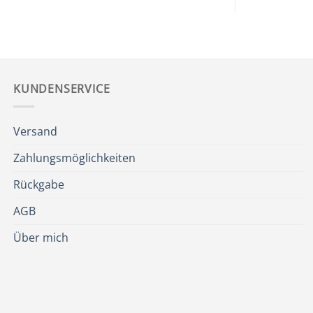
KUNDENSERVICE
Versand
Zahlungsmöglichkeiten
Rückgabe
AGB
Über mich