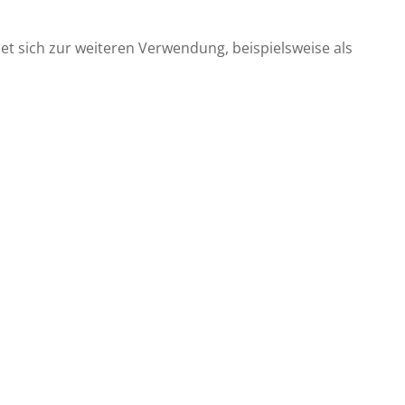
net sich zur weiteren Verwendung, beispielsweise als