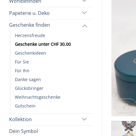
Wohlbefinden
Papeterie u. Deko
Geschenke finden
Herzensfreude
Geschenke unter CHF 30.00
Geschenkideen
Für Sie
Für Ihn
Danke sagen
Glücksbringer
Weihnachtsgeschenke
Gutschein
Kollektion
Dein Symbol