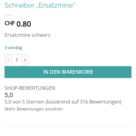
Schreiber „Ersatzmine“
0.80
CHF
Ersatzmine schwarz
3 vorrätig
Schreiber "Ersatzmine" Menge
IN DEN WARENKORB
SHOP-BEWERTUNGEN
5,0
5,0 von 5 Sternen (basierend auf 316 Bewertungen)
Mehr Bewertungen ansehen