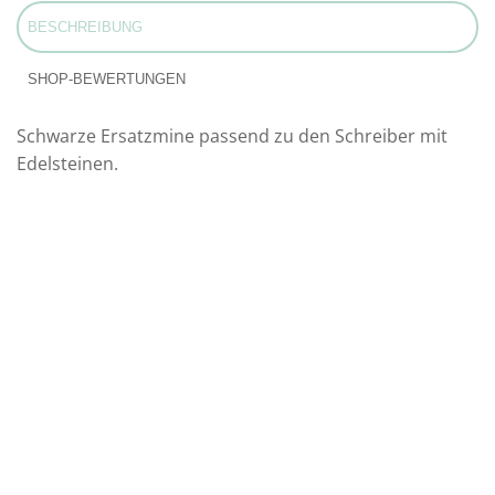
BESCHREIBUNG
SHOP-BEWERTUNGEN
Schwarze Ersatzmine passend zu den Schreiber mit
Edelsteinen.