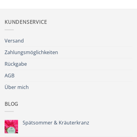
KUNDENSERVICE
Versand
Zahlungsmöglichkeiten
Rückgabe
AGB
Über mich
BLOG
Spätsommer & Kräuterkranz
Keine
Kommentare
zu