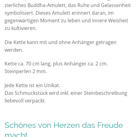
zierliches Buddha-Amulett, das Ruhe und Gelassenheit
symbolisiert. Dieses Amulett erinnert daran, im
gegenwärtigen Moment zu leben und innere Weisheit
zu kultivieren.
Die Kette kann mit und ohne Anhänger getragen
werden.
Kette ca. 70 cm lang, plus Anhänger ca. 2 cm.
Steinperlen 2 mm.
Jede Kette ist ein Unikat.
Das Schmuckstück wird inkl. einer Steinbeschreibung
liebevoll verpackt.
Schönes von Herzen das Freude
macht.