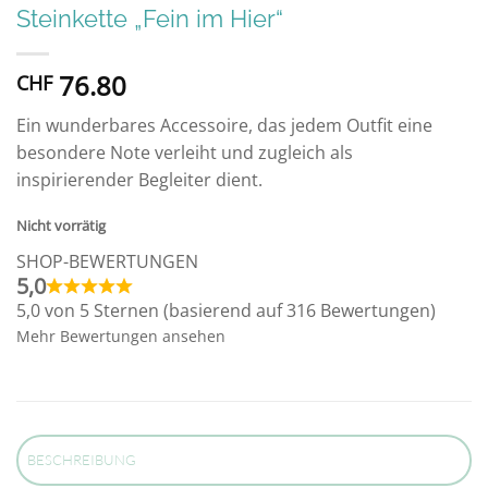
Steinkette „Fein im Hier“
76.80
CHF
Ein wunderbares Accessoire, das jedem Outfit eine
besondere Note verleiht und zugleich als
inspirierender Begleiter dient.
Nicht vorrätig
SHOP-BEWERTUNGEN
5,0
5,0 von 5 Sternen (basierend auf 316 Bewertungen)
Mehr Bewertungen ansehen
BESCHREIBUNG