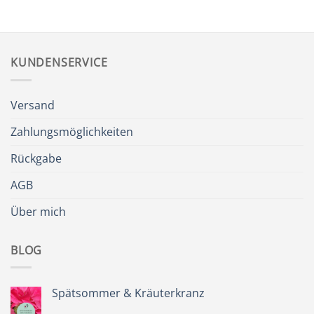
KUNDENSERVICE
Versand
Zahlungsmöglichkeiten
Rückgabe
AGB
Über mich
BLOG
Spätsommer & Kräuterkranz
Keine