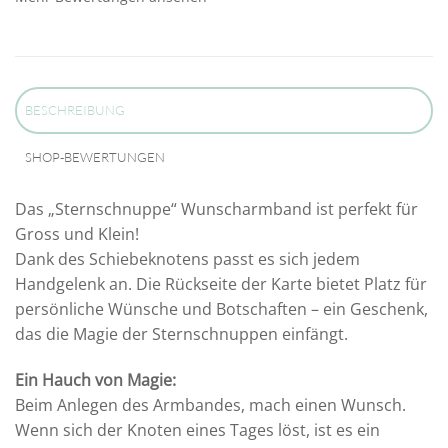
BESCHREIBUNG
SHOP-BEWERTUNGEN
Das „Sternschnuppe“ Wunscharmband ist perfekt für
Gross und Klein!
Dank des Schiebeknotens passt es sich jedem
Handgelenk an. Die Rückseite der Karte bietet Platz für
persönliche Wünsche und Botschaften – ein Geschenk,
das die Magie der Sternschnuppen einfängt.
Ein Hauch von Magie:
Beim Anlegen des Armbandes, mach einen Wunsch.
Wenn sich der Knoten eines Tages löst, ist es ein