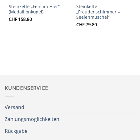
Steinkette „Fein im Hier“
Steinkette
(Medaillonkugel)
„Freudenschimmer –
Seelenmuschel“
CHF
158.80
CHF
79.80
KUNDENSERVICE
Versand
Zahlungsmöglichkeiten
Rückgabe