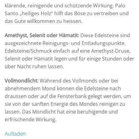
klärende, reinigende und schützende Wirkung. Palo
Santo „heiliges Holz“ hilft das Böse zu vertreiben und
das Gute willkommen zu heissen.
Amethyst, Selenit oder Hämatit
:
Diese Edelsteine sind
ausgezeichnete Reinigungs- und Entladungspunkte.
Edelsteine/Schmuck einfach auf eine Amethyst-Druse,
Selenit oder Hämatit legen und für einige Stunden oder
über Nacht ruhen lassen.
Vollmondlicht
:
Während des Vollmonds oder bei
abnehmendem Mond können die Edelsteine nach
draussen oder auf die Fensterbank gelegt werden, um
sie von der sanften Energie des Mondes reinigen zu
lassen. Das Mondlicht hat eine beruhigende und
erfrischende Wirkung.
Aufladen: