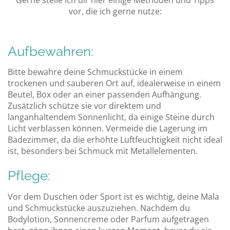
vor, die ich gerne nutze:
Aufbewahren:
Bitte bewahre deine Schmuckstücke in einem
trockenen und sauberen Ort auf, idealerweise in einem
Beutel, Box oder an einer passenden Aufhängung.
Zusätzlich schütze sie vor direktem und
langanhaltendem Sonnenlicht, da einige Steine durch
Licht verblassen können. Vermeide die Lagerung im
Badezimmer, da die erhöhte Luftfeuchtigkeit nicht ideal
ist, besonders bei Schmuck mit Metallelementen.
Pflege:
Vor dem Duschen oder Sport ist es wichtig, deine Mala
und Schmuckstücke auszuziehen. Nachdem du
Bodylotion, Sonnencreme oder Parfum aufgetragen