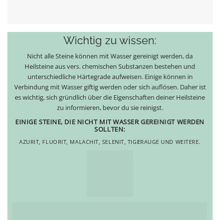
Wichtig zu wissen:
Nicht alle Steine können mit Wasser gereinigt werden, da
Heilsteine aus vers. chemischen Substanzen bestehen und
unterschiedliche Härtegrade aufweisen. Einige können in
Verbindung mit Wasser giftig werden oder sich auflösen. Daher ist
es wichtig, sich gründlich über die Eigenschaften deiner Heilsteine
zu informieren, bevor du sie reinigst.
EINIGE STEINE, DIE NICHT MIT WASSER GEREINIGT WERDEN
SOLLTEN:
AZURIT, FLUORIT, MALACHIT, SELENIT, TIGERAUGE UND WEITERE.