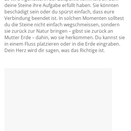
deine Steine ihre Aufgabe erfüllt haben. Sie könnten
beschädigt sein oder du spürst einfach, dass eure
Verbindung beendet ist. In solchen Momenten solltest
du die Steine nicht einfach wegschmeissen, sondern
sie zurück zur Natur bringen – gibst sie zurück an
Mutter Erde – dahin, wo sie herkommen. Du kannst sie
in einem Fluss platzieren oder in die Erde eingraben.
Dein Herz wird dir sagen, was das Richtige ist.