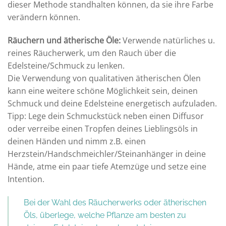
dieser Methode standhalten können, da sie ihre Farbe
verändern können.
Räuchern und ätherische Öle:
Verwende natürliches u.
reines Räucherwerk, um den Rauch über die
Edelsteine/Schmuck zu lenken.
Die Verwendung von qualitativen ätherischen Ölen
kann eine weitere schöne Möglichkeit sein, deinen
Schmuck und deine Edelsteine energetisch aufzuladen.
Tipp: Lege dein Schmuckstück neben einen Diffusor
oder verreibe einen Tropfen deines Lieblingsöls in
deinen Händen und nimm z.B. einen
Herzstein/Handschmeichler/Steinanhänger in deine
Hände, atme ein paar tiefe Atemzüge und setze eine
Intention.
Bei der Wahl des Räucherwerks oder ätherischen
Öls, überlege, welche Pflanze am besten zu