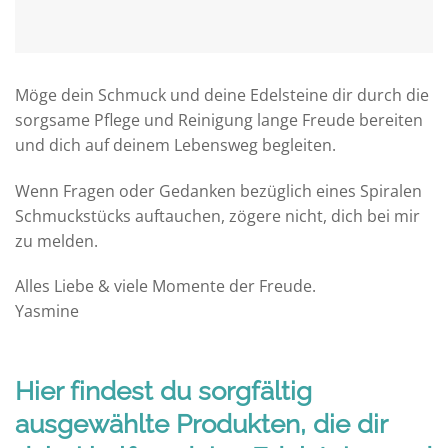
Möge dein Schmuck und deine Edelsteine dir durch die
sorgsame Pflege und Reinigung lange Freude bereiten
und dich auf deinem Lebensweg begleiten.
Wenn Fragen oder Gedanken bezüglich eines Spiralen
Schmuckstücks auftauchen, zögere nicht, dich bei mir
zu melden.
Alles Liebe & viele Momente der Freude.
Yasmine
Hier findest du sorgfältig
ausgewählte Produkten, die dir