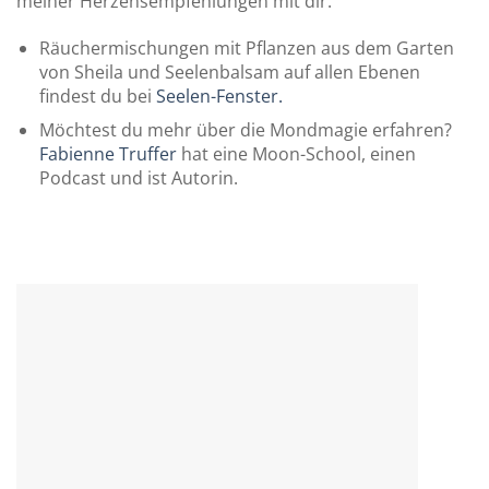
meiner Herzensempfehlungen mit dir.
Räuchermischungen mit Pflanzen aus dem Garten
von Sheila und Seelenbalsam auf allen Ebenen
findest du bei
Seelen-Fenster.
Möchtest du mehr über die Mondmagie erfahren?
Fabienne Truffer
hat eine Moon-School, einen
Podcast und ist Autorin.