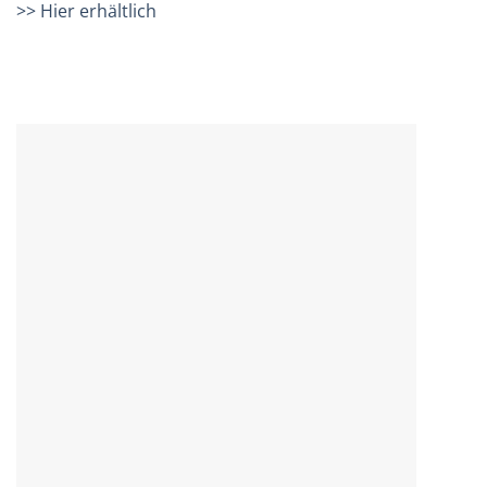
>> Hier erhältlich