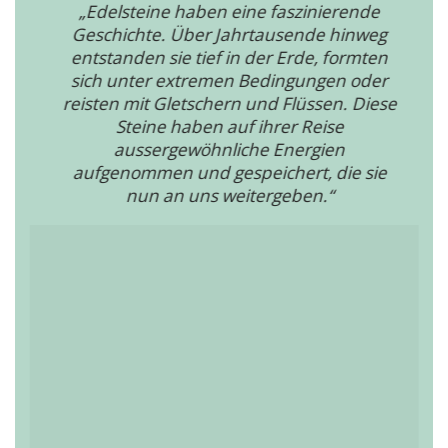
„Edelsteine haben eine faszinierende
Geschichte. Über Jahrtausende hinweg
entstanden sie tief in der Erde, formten
sich unter extremen Bedingungen oder
reisten mit Gletschern und Flüssen. Diese
Steine haben auf ihrer Reise
aussergewöhnliche Energien
aufgenommen und gespeichert, die sie
nun an uns weitergeben.“