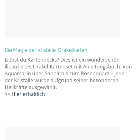
Die Magie der Kristalle: Orakelkarten
Liebst du Kartendecks? Dies ist ein wunderschön
illustriertes Orakel-Kartenset mit Anleitungsbuch. Von
Aquamarin über Saphir bis zum Rosenquarz – jeder
der Kristalle wurde aufgrund seiner besonderen
Heilkräfte ausgewählt.
>> Hier erhältlich