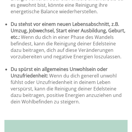
es gewohnt bist, könnte eine Reinigung ihre
energetische Balance wiederherstellen.
Du stehst vor einem neuen Lebensabschnitt, z.B.
Umzug, Jobwechsel, Start einer Ausbildung, Geburt,
etc.:
Wenn du dich in einer Phase des Wandels
befindest, kann die Reinigung deiner Edelsteine
dazu beitragen, dich auf diese Veränderungen
vorzubereiten und negative Energien loszulassen.
Du spürst ein allgemeines Unwohlsein oder
Unzufriedenheit:
Wenn du dich generell unwohl
fühlst oder Unzufriedenheit in deinem Leben
verspürst, kann die Reinigung deiner Edelsteine
dazu beitragen, positive Energien anzuziehen und
dein Wohlbefinden zu steigern.