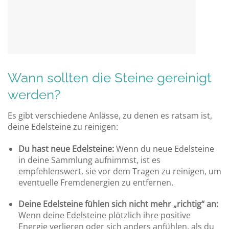
Wann sollten die Steine gereinigt
werden?
Es gibt verschiedene Anlässe, zu denen es ratsam ist,
deine Edelsteine zu reinigen:
Du hast neue Edelsteine:
Wenn du neue Edelsteine
in deine Sammlung aufnimmst, ist es
empfehlenswert, sie vor dem Tragen zu reinigen, um
eventuelle Fremdenergien zu entfernen.
Deine Edelsteine fühlen sich nicht mehr „richtig“ an:
Wenn deine Edelsteine plötzlich ihre positive
Energie verlieren oder sich anders anfühlen, als du