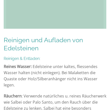
Reinigen und Aufladen von
Edelsteinen
Reinigen & Entladen:
Reines Wasser:
Edelsteine unter kaltes, fliessendes
Wasser halten (nicht einlegen). Bei Malaketten die
Quaste oder Holz/Silberanhänger nicht ins Wasser
legen.
Räuchern
: Verwende natürliches u. reines Räucherwerk
wie Salbei oder Palo Santo, um den Rauch über die
Edelsteine zu lenken. Salbei hat eine besonders