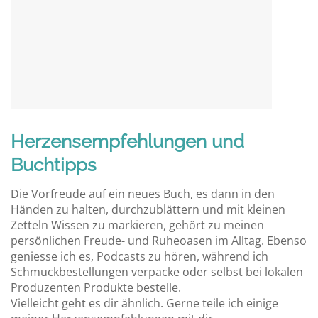
Herzensempfehlungen und
Buchtipps
Die Vorfreude auf ein neues Buch, es dann in den
Händen zu halten, durchzublättern und mit kleinen
Zetteln Wissen zu markieren, gehört zu meinen
persönlichen Freude- und Ruheoasen im Alltag. Ebenso
geniesse ich es, Podcasts zu hören, während ich
Schmuckbestellungen verpacke oder selbst bei lokalen
Produzenten Produkte bestelle.
Vielleicht geht es dir ähnlich. Gerne teile ich einige