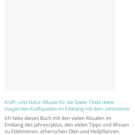
Kraft- und Natur-Rituale für die Seele: Finde deine
magischen Kraftquellen im Einklang mit dem Jahreskreis
Ich liebe dieses Buch mit den vielen Ritualen im
Einklang des Jahreszyklus, den vielen Tipps und Wissen
zu Edelsteinen, ätherischen Ölen und Heilpflanzen.