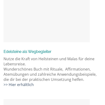
Edelsteine als Wegbegleiter
Nutze die Kraft von Heilsteinen und Malas für deine
Lebensreise.
Wunderschönes Buch mit Rituale, Affirmationen,
Atemübungen und zahlreiche Anwendungsbeispiele,
die dir bei der praktischen Umsetzung helfen.
>> Hier erhältlich