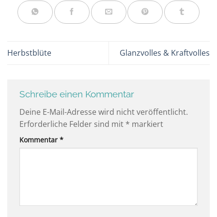
Herbstblüte
Glanzvolles & Kraftvolles
Schreibe einen Kommentar
Deine E-Mail-Adresse wird nicht veröffentlicht.
Erforderliche Felder sind mit
*
markiert
Kommentar
*