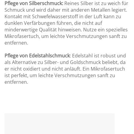
Pflege von Silberschmuck:
Reines Silber ist zu weich für
Schmuck und wird daher mit anderen Metallen legiert.
Kontakt mit Schwefelwasserstoff in der Luft kann zu
dunklen Verfärbungen führen, die nicht auf
minderwertige Qualität hinweisen. Nutze ein spezielles
Mikrofasertuch, um leichte Verschmutzungen sanft zu
entfernen.
Pflege von Edelstahlschmuck
: Edelstahl ist robust und
als Alternative zu Silber- und Goldschmuck beliebt, da
er nicht oxidiert und nicht anläuft. Ein Mikrofasertuch
ist perfekt, um leichte Verschmutzungen sanft zu
entfernen.