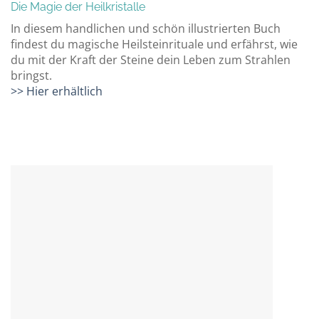
Die Magie der Heilkristalle
In diesem handlichen und schön illustrierten Buch
findest du magische Heilsteinrituale und erfährst, wie
du mit der Kraft der Steine dein Leben zum Strahlen
bringst.
>> Hier erhältlich