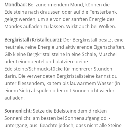
Mondbad
:
Bei zunehmendem Mond, können die
Edelsteine nach draussen oder auf die Fensterbank
gelegt werden, um sie von der sanften Energie des
Mondes aufladen zu lassen. Wirkt auch bei Wolken.
Bergkristall (Kristallquarz):
Der Bergkristall besitzt eine
neutrale, reine Energie und aktivierende Eigenschaften.
Gib kleine Bergkristallsteine in eine Schale, Muschel
oder Leinenbeutel und platziere deine
Edelsteine/Schmuckstücke für mehrerer Stunden
darin. Die verwendeten Bergkristallsteine kannst du
unter fliessendem, kaltem bis lauwarmem Wasser (in
einem Sieb) abspülen oder mit Sonnenlicht wieder
aufladen.
Sonnenlicht
:
Setze die Edelsteine dem direkten
Sonnenlicht am besten bei Sonnenaufgang od. -
untergang, aus. Beachte jedoch, dass nicht alle Steine