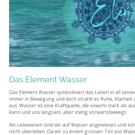
Das Element Wasser
Das Element Wasser symbolisiert das Leben in all seiner V
immer in Bewegung und doch strahlt es Ruhe, Klarheit 
aus. Wasser ist eine Kraftquelle, die sowohl stark als au
kann und uns langsam, aber stetig vorwärtsbewegt.
Als Lebewesen sind wir auf Wasser angewiesen und kö
nicht überleben. Da wir zu einem grossen Teil aus Was