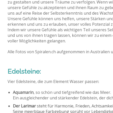
zu gestalten und unsere Träume zu verfolgen. Wenn wi
unsere Gefühle zu akzeptieren und ihnen Raum zu geb
uns auf eine Reise der Selbsterkenntnis und des Wachs
Unsere Gefühle können uns helfen, unsere Stärken un
erkennen und uns zu erlauben, unser volles Potenzial z
Indem wir unsere Gefühle als wichtigen Teil unseres Se
und uns von ihnen tragen lassen, können wir zu einem 
voller Möglichkeiten gelangen.
Alle Fotos von Spiralen.ch aufgenommen in Australien 
Edelsteine:
Vier Edelsteine, die zum Element Wasser passen:
Aquamarin
, so schön und tiefgreifend wie das Meer.
Ein ausgleichender und stärkender Edelstein, der dich
Der Larimar
steht für Harmonie, Frieden, Achtsamkei
Seine meerblaue Farbgebung sprüht vor Lebendigkeit