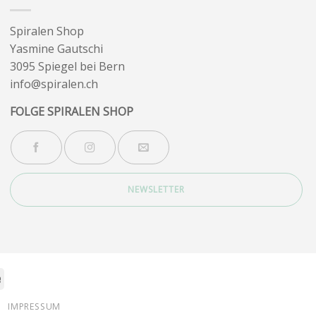
Spiralen Shop
Yasmine Gautschi
3095 Spiegel bei Bern
info@spiralen.ch
FOLGE SPIRALEN SHOP
NEWSLETTER
Stripe
IMPRESSUM