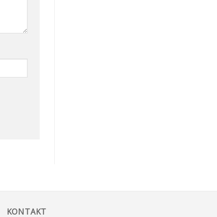
KONTAKT