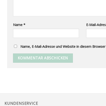
Name
*
E-Mail-Adre
Name, E-Mail-Adresse und Website in diesem Browser
KUNDENSERVICE