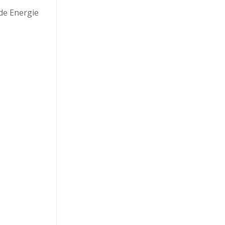
nde Energie