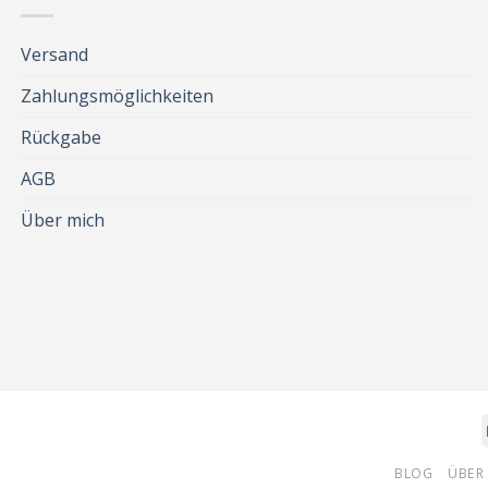
Versand
Zahlungsmöglichkeiten
Rückgabe
AGB
Über mich
BLOG
ÜBER 