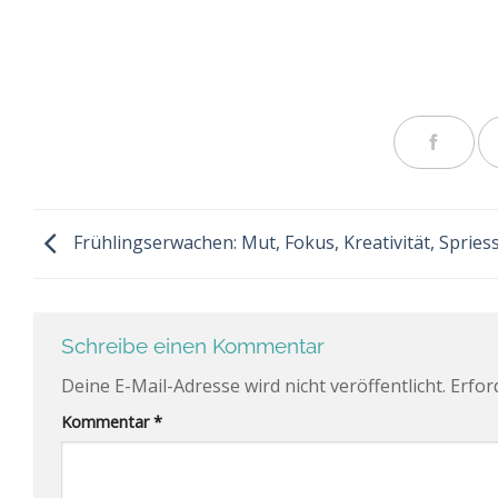
Frühlingserwachen: Mut, Fokus, Kreativität, Spries
Schreibe einen Kommentar
Deine E-Mail-Adresse wird nicht veröffentlicht.
Erfor
Alternative:
Kommentar
*