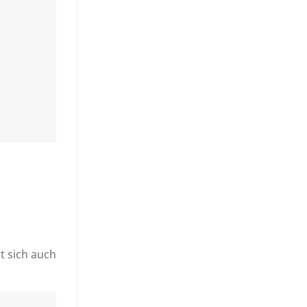
t sich auch