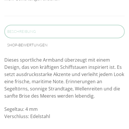
BESCHREIBUNG
SHOP-BEWERTUNGEN
Dieses sportliche Armband überzeugt mit einem
Design, das von kräftigen Schiffstauen inspiriert ist. Es
setzt ausdrucksstarke Akzente und verleiht jedem Look
eine frische, maritime Note. Erinnerungen an
Segeltörns, sonnige Strandtage, Wellenreiten und die
sanfte Brise des Meeres werden lebendig.
Segeltau: 4 mm
Verschluss: Edelstahl