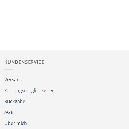
KUNDENSERVICE
Versand
Zahlungsmöglichkeiten
Rückgabe
AGB
Über mich