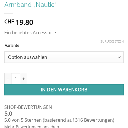
Armband „Nautic“
19.80
CHF
Ein beliebtes Accessoire.
ZURÜCKSETZEN
Variante
Armband "Nautic" Menge
IN DEN WARENKORB
SHOP-BEWERTUNGEN
5,0
5,0 von 5 Sternen (basierend auf 316 Bewertungen)
Mehr Bewertungen ansehen