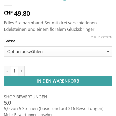
49.80
CHF
Edles Steinarmband-Set mit drei verschiedenen
Edelsteinen und einem floralem Glücksbringer.
ZURÜCKSETZEN
Grösse
Armband Set "Erholung" Menge
IN DEN WARENKORB
SHOP-BEWERTUNGEN
5,0
5,0 von 5 Sternen (basierend auf 316 Bewertungen)
Mehr Bewertungen ansehen