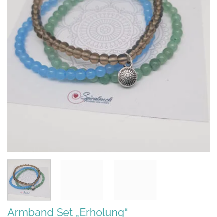
Armband Set „Erholung“