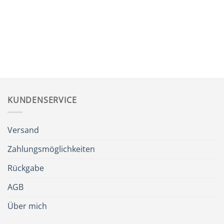
KUNDENSERVICE
Versand
Zahlungsmöglichkeiten
Rückgabe
AGB
Über mich