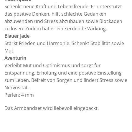
Schenkt neue Kraft und Lebensfreude. Er unterstützt
das positive Denken, hilft schlechte Gedanken
abzuwenden und Stress abzubauen sowie Blockaden
zu lösen. Zudem hat er eine erdende Wirkung.
Blauer Jade
Stärkt Frieden und Harmonie. Schenkt Stabilität sowie
Mut.
Aventurin
Verleiht Mut und Optimismus und sorgt für
Entspannung, Erholung und eine positive Einstellung
zum Leben. Befreit von Sorgen und lindert Stress sowie
Nervosität.
Perlen: 4 mm
Das Armbandset wird liebevoll eingepackt.