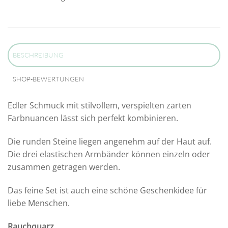
BESCHREIBUNG
SHOP-BEWERTUNGEN
Edler Schmuck mit stilvollem, verspielten zarten
Farbnuancen lässt sich perfekt kombinieren.
Die runden Steine liegen angenehm auf der Haut auf.
Die drei elastischen Armbänder können einzeln oder
zusammen getragen werden.
Das feine Set ist auch eine schöne Geschenkidee für
liebe Menschen.
Rauchquarz