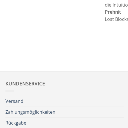
die Intuit
Prehnit
Löst Block
KUNDENSERVICE
Versand
Zahlungsmöglichkeiten
Rückgabe