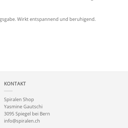
ungsgabe. Wirkt entspannend und beruhigend.
KONTAKT
Spiralen Shop
Yasmine Gautschi
3095 Spiegel bei Bern
info@spiralen.ch