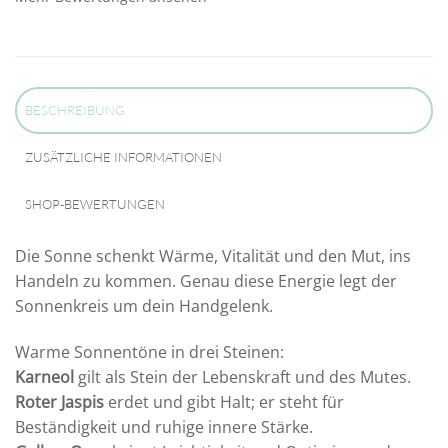
BESCHREIBUNG
ZUSÄTZLICHE INFORMATIONEN
SHOP-BEWERTUNGEN
Die Sonne schenkt Wärme, Vitalität und den Mut, ins
Handeln zu kommen. Genau diese Energie legt der
Sonnenkreis um dein Handgelenk.
Warme Sonnentöne in drei Steinen:
Karneol
gilt als Stein der Lebenskraft und des Mutes.
Roter Jaspis
erdet und gibt Halt; er steht für
Beständigkeit und ruhige innere Stärke.