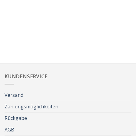
KUNDENSERVICE
Versand
Zahlungsmöglichkeiten
Rückgabe
AGB