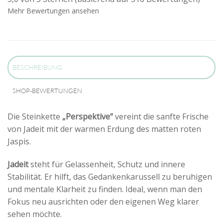
Mehr Bewertungen ansehen
BESCHREIBUNG
SHOP-BEWERTUNGEN
Die Steinkette
„Perspektive“
vereint die sanfte Frische
von Jadeit mit der warmen Erdung des matten roten
Jaspis.
Jadeit
steht für Gelassenheit, Schutz und innere
Stabilität. Er hilft, das Gedankenkarussell zu beruhigen
und mentale Klarheit zu finden. Ideal, wenn man den
Fokus neu ausrichten oder den eigenen Weg klarer
sehen möchte.