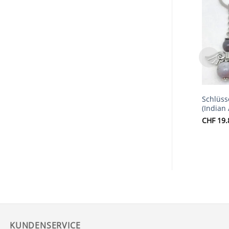
Schlüss
(Indian
CHF
19.
KUNDENSERVICE