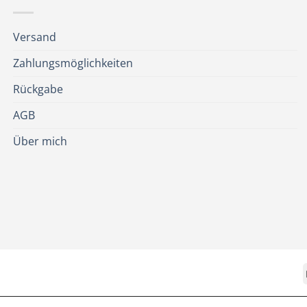
Versand
Zahlungsmöglichkeiten
Rückgabe
AGB
Über mich
BLOG
ÜBER 