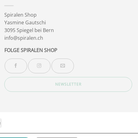
Spiralen Shop
Yasmine Gautschi
3095 Spiegel bei Bern
info@spiralen.ch
FOLGE SPIRALEN SHOP
NEWSLETTER
Stripe
IMPRESSUM