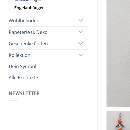
Engelanhänger
Wohlbefinden
Papeterie u. Deko
Geschenke finden
Kollektion
Dein Symbol
Alle Produkte
NEWSLETTER